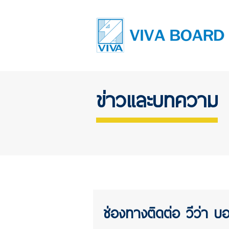
ข่าวและบทความ
ช่องทางติดต่อ วีว่า บ