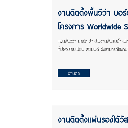
งานติดตั้งพื้นวีว่า บอร์
โครงการ Worldwide St
แผ่นพื้นวีว่า บอร์ด สำหรับงานพื้นรับน้ำห
ที่มีผิวเรียบเนียน สีซีเมนต์
จึงสามารถใช้งานโ
อ่านต่อ
งานติดตั้งแผ่นรองใต้วั