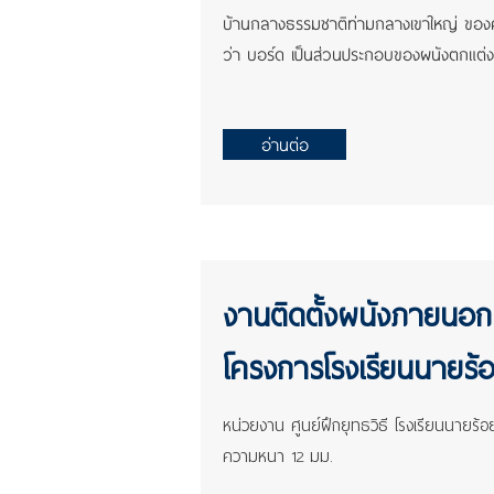
บ้านกลางธรรมชาติท่ามกลางเขาใหญ่ ของคุณ
ว่า บอร์ด เป็นส่วนประกอบของผนังตกแ
อ่านต่อ
งานติดตั้งผนังภายนอ
โครงการโรงเรียนนาย
หน่วยงาน ศูนย์ฝึกยุทธวิธี โรงเรียนนายร
ความหนา 12 มม.