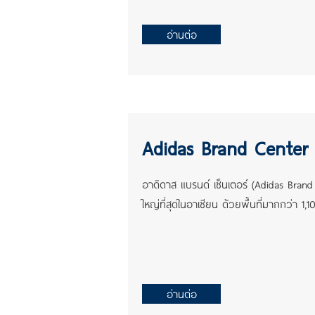
อ่านต่อ
Adidas Brand Center เ
อาดิดาส แบรนด์ เซ็นเตอร์ (Adidas Brand C
ใหญ่ที่สุดในอาเซียน ด้วยพื้นที่มากกว่า 1
อ่านต่อ