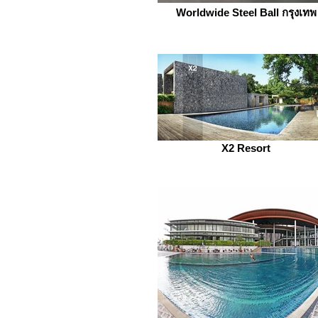
Worldwide Steel Ball กรุงเทพ
X2 Resort