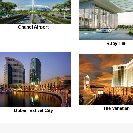
Changi Airport
Ruby Hall
The Venetian
Dubai Festival City