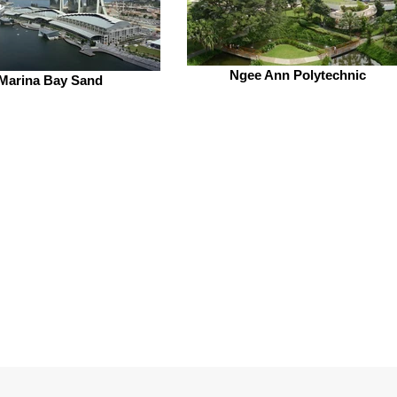
Ngee Ann Polytechnic
Marina Bay Sand