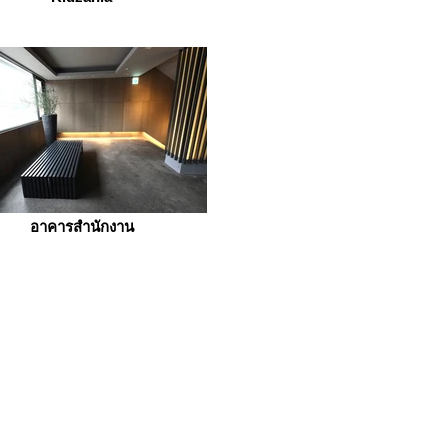
อาคารสำนักงาน