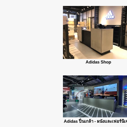
Adidas Shop
Adidas ปิ่นเกล้า - ผนังและเฟอร์นิเ