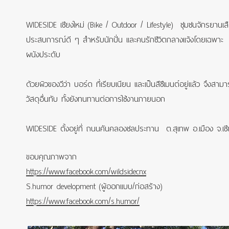
WIDESIDE เชียงใหม่ (Bike / Outdoor / Lifestyle) ชุมชนจักรยานเสื
ประสบการณ์ดี ๆ สำหรับนักปั่น และคนรักชีวิตกลางแจ้งโดยเฉพาะ 
ผนังประดับ
ด้วยผิวของวีว่า บอร์ด ที่เรียบเนียน และเป็นสีซีเมนต์อยู่แล้ว จึงสาม
วัสดุอื่นทับ ทั้งยังทนทานต่อการใช้งานภายนอก
WIDESIDE ตั้งอยู่ที่ ถนนคันคลองชลประทาน ต.สุเทพ อ.เมือง จ.เช
ขอบคุณภาพจาก
https://www.facebook.com/wildsidecnx
S.humor development (ผู้ออกแบบ/ก่อสร้าง)
https://www.facebook.com/s.humor/