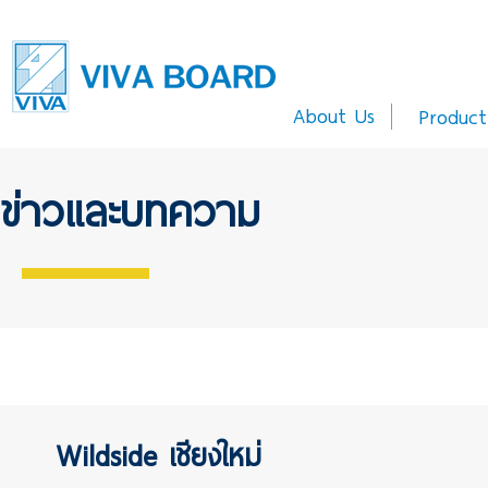
About Us
Product
ข่าวและบทความ
Wildside เชียงใหม่