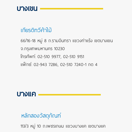
บางเขน
เกียรติทวีค้าไม้
66/16-18 หมู่ 8 ถ.รามอินทรา แขวงท่าแร้ง เขตบางเขน
จ.กรุงเทพมหานคร 10230
โทรศัพท์: 02-510 9977, 02-510 9151
แฟ็กซ์: 02-943 7286, 02-510 7240-1 กด 4
บางแค
หลักสองวัสดุภัณฑ์
113/3 หมู่ 10 ถ.เพชรเกษม แขวงบางแค เขตบางแค