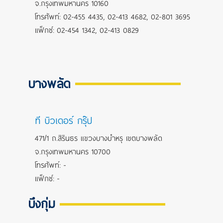
จ.กรุงเทพมหานคร 10160
โทรศัพท์: 02-455 4435, 02-413 4682, 02-801 3695
แฟ็กซ์: 02-454 1342, 02-413 0829
บางพลัด
ที บิวเดอร์ กรุ๊ป
471/1 ถ.สิรินธร แขวงบางบำหรุ เขตบางพลัด
จ.กรุงเทพมหานคร 10700
โทรศัพท์: -
แฟ็กซ์: -
บึงกุ่ม