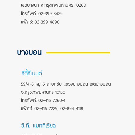
เขตบางนา จ.กรุงเทพมหานคร 10260
โทรศัพท์: 02-399 3429
แฟ็กซ์: 02-399 4890
บางบอน
ซิตี้ซีเมนต์
59/4-6 หมู่ 6 ถ.เอกชัย แขวงบางบอน เขตบางบอน
จ.กรุงเทพมหานคร 10150
โทรศัพท์: 02-416 7260-1
แฟ็กซ์: 02-416 7229, 02-894 4118
ซี.ที. แมททีเรียล