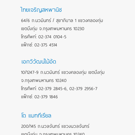
ไทยเจริญสหพานิช
64/6 ถ.นวมินทร์ / สุขาภิบาล 1 แขวงคลองกุ่ม
เขตบึงกุ่ม จ.กรุงเทพมหานคร 10230
โทรศัพท์: 02-374 0104-5
แฟ็กซ์: 02-375 4514
เอกวิวัฒน์ไม้อัด
10/1247-9 ถ.นวมินทร์ แขวงคลองกุ่ม เขตบึงกุ่ม
จ.กรุงเทพมหานคร 10240
โทรศัพท์: 02-379 2845-6, 02-379 2956-7
แฟ็กซ์: 02-379 1846
โต แมททีเรียล
200/145 ถ.นวลจันทร์ แขวงนวลจันทร์
เขตบึงกุ่ม จ.กรุงเทพมหานคร 10240