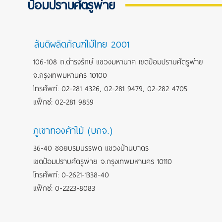
ป้อมปราบศัตรูพ่าย
สันติผลิตภัณฑ์ไม้ไทย 2001
106-108 ถ.ดำรงรักษ์ แขวงมหานาค เขตป้อมปราบศัตรูพ่าย
จ.กรุงเทพมหานคร 10100
โทรศัพท์: 02-281 4326, 02-281 9479, 02-282 4705
แฟ็กซ์: 02-281 9859
ภูเขาทองค้าไม้ (บกจ.)
36-40 ซอยบรมบรรพต แขวงบ้านบาตร
เขตป้อมปราบศัตรูพ่าย จ.กรุงเทพมหานคร 10110
โทรศัพท์: 0-2621-1338-40
แฟ็กซ์: 0-2223-8083