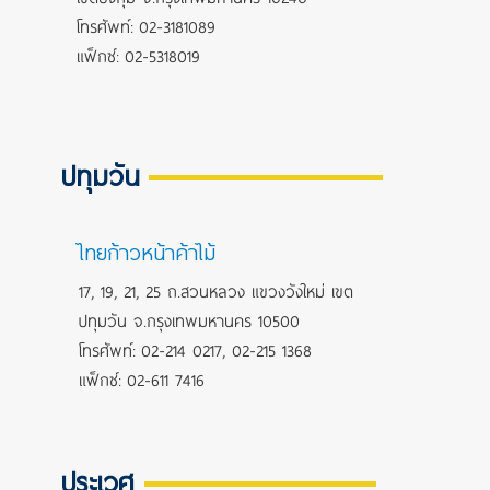
โทรศัพท์: 02-3181089
แฟ็กซ์: 02-5318019
ปทุมวัน
ไทยก้าวหน้าค้าไม้
17, 19, 21, 25 ถ.สวนหลวง แขวงวังใหม่ เขต
ปทุมวัน จ.กรุงเทพมหานคร 10500
โทรศัพท์: 02-214 0217, 02-215 1368
แฟ็กซ์: 02-611 7416
ประเวศ