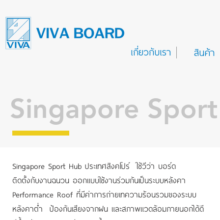
เกี่ยวกับเรา
สินค้า
Singapore Spor
Singapore Sport Hub ประเทศสิงคโปร์ ใช้วีว่า บอร์ด
ติดตั้งกับงานฉนวน ออกแบบใช้งานร่วมกันเป็นระบบ
หลังคา
Performance Roof ที่มีค่าการถ่ายเทความร้อน
รวมของระบบ
หลังคาต่ำ ป้องกันเสียงจากฝน และสภาพ
แวดล้อมภายนอกได้ดี