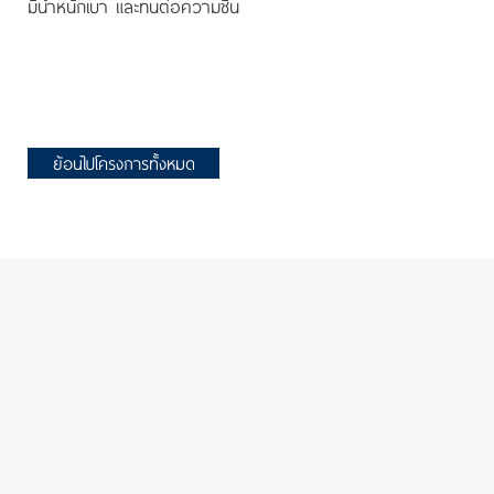
มีน้ำหนักเบา และทนต่อความชื้น
ย้อนไปโครงการทั้งหมด