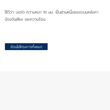
ใช้วีว่า บอร์ด ความหนา 10 มม. เป็นส่วน
หนึ่งของระบบหลังคา
ป้องกันเสียง และความร้อน
ย้อนไปโครงการทั้งหมด