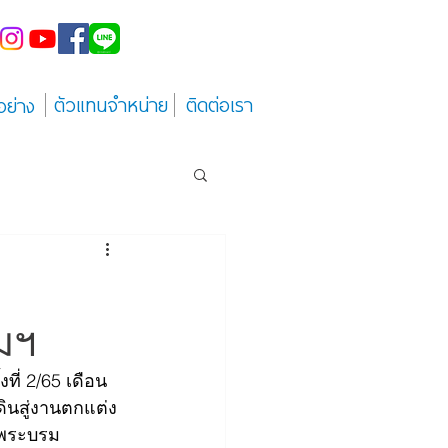
ตัวแทนจำหน่าย
ติดต่อเรา
อย่าง
มฯ
ที่ 2/65 เดือน
ินสู่งานตกแต่ง 
นพระบรม