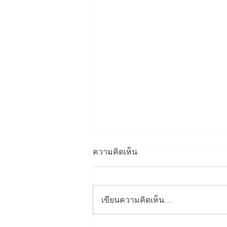
ความคิดเห็น
เขียนความคิดเห็น…