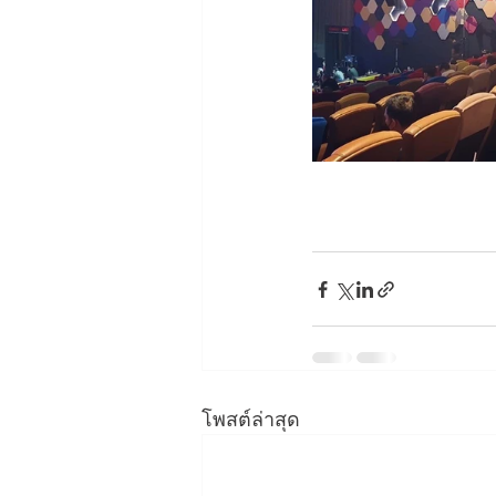
โพสต์ล่าสุด