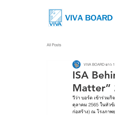
All Posts
VIVA BOARD
ยาว 1
ISA Behi
Matter”
วีว่า บอร์ด เข้าร่วมก
ตุลาคม 2565 ในหัวข้อ
ก่อสร้าง) ณ โรงภา