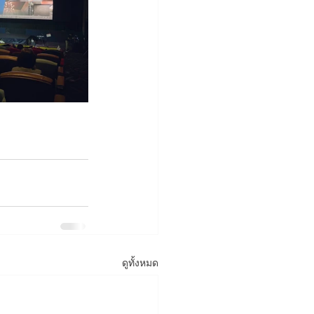
ดูทั้งหมด