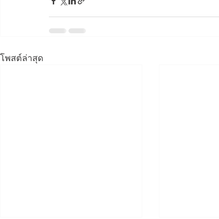
โพสต์ล่าสุด