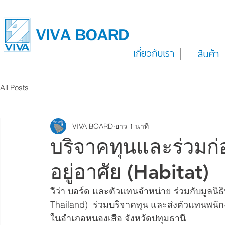
เกี่ยวกับเรา
สินค้า
All Posts
VIVA BOARD
ยาว 1 นาที
บริจาคทุนและร่วมก่อส
อยู่อาศัย (Habitat)
วีว่า บอร์ด และตัวแทนจำหน่าย ร่วมกับมูลนิธิ
Thailand)  ร่วมบริจาคทุน และส่งตัวแทนพนัก
ในอำเภอหนองเสือ จังหวัดปทุมธานี  