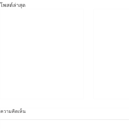
โพสต์ล่าสุด
ความคิดเห็น