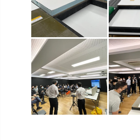
วีว่าบอร์ด ซีเมนต์บอร์ด ซีเมนต์บอร์ด วีว่าบอร์
ซีเมนต์บอร์ด วีว่าบอร์ด ซีเมนต์บอร์ด วีว่า บอร