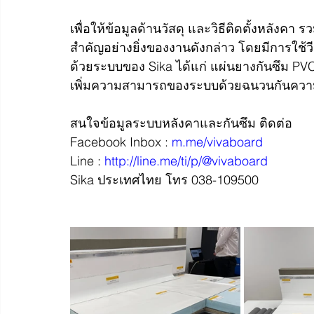
เพื่อให้ข้อมูลด้านวัสดุ และวิธีติดตั้งหลังคา รว
สำคัญอย่างยิ่งของงานดังกล่าว โดยมีการใช้วีว
ด้วยระบบของ Sika ได้แก่ แผ่นยางกันซึม PV
เพิ่มความสามารถของระบบด้วยฉนวนกันควา
สนใจข้อมูลระบบหลังคาและกันซึม ติดต่อ
Facebook Inbox : 
m.me/vivaboard
Line : 
http://line.me/ti/p/@vivaboard
Sika ประเทศไทย โทร 038-109500