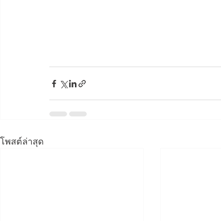
ซีเมนต์บอร์ด วีว่า บอร์ด วีว่าบอร์ด ซีเมนต์บอร
วีว่าบอร์ด ซีเมนต์บอร์ด ซีเมนต์บอร์ด วีว่าบอร์
ซีเมนต์บอร์ด วีว่าบอร์ด ซีเมนต์บอร์ด วีว่า บอร
ซีเมนต์บอร์ด วีว่า บอร์ด  วีว่าบอร์ด ซีเมนต์บอ
บอร์ด  วีว่าบอร์ด ซีเมนต์บอร์ด ซีเมนต์บอร์ด วี
โพสต์ล่าสุด