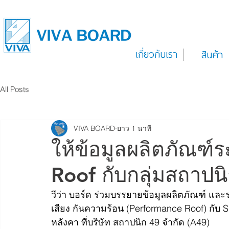
เกี่ยวกับเรา
สินค้า
All Posts
VIVA BOARD
ยาว 1 นาที
ให้ข้อมูลผลิตภัณฑ
Roof กับกลุ่มสถาปน
วีว่า บอร์ด ร่วมบรรยายข้อมูลผลิตภัณฑ์ และ
เสียง กันความร้อน (Performance Roof) กับ 
หลังคา ที่บริษัท สถาปนิก 49 จำกัด (A49)