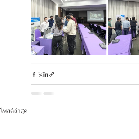
โพสต์ล่าสุด