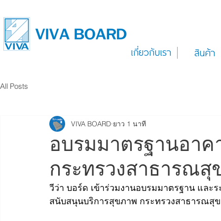
เกี่ยวกับเรา
สินค้า
All Posts
VIVA BOARD
ยาว 1 นาที
อบรมมาตรฐานอาคาร
กระทรวงสาธารณสุ
วีว่า บอร์ด เข้าร่วมงานอบรมมาตรฐาน แล
สนับสนุนบริการสุขภาพ กระทรวงสาธารณสุข ว