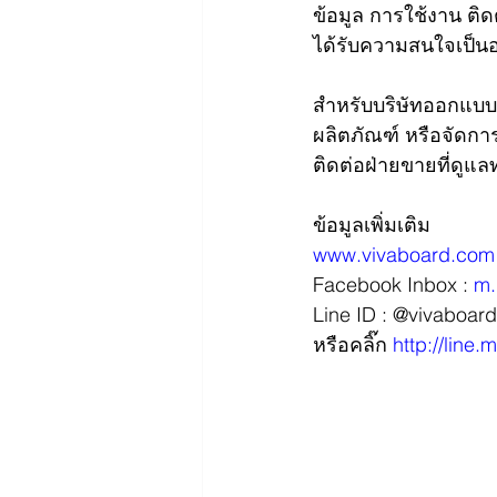
ข้อมูล การใช้งาน ติด
ได้รับความสนใจเป็นอ
สำหรับบริษัทออกแบบ, 
ผลิตภัณฑ์ หรือจัดก
ติดต่อฝ่ายขายที่ดูแลท
ข้อมูลเพิ่มเติม 
www.vivaboard.com
Facebook Inbox : 
m.
Line ID : @vivaboard
หรือคลิ๊ก 
http://line.