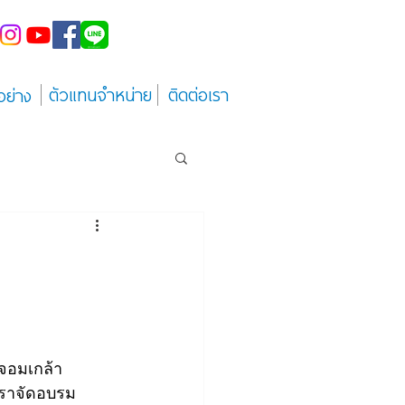
ตัวแทนจำหน่าย
ติดต่อเรา
อย่าง
จอมเกล้า
เราจัดอบรม