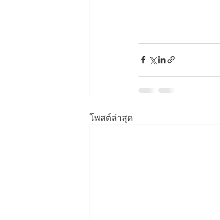
โพสต์ล่าสุด