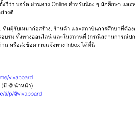
ตั้งวีว่า บอร์ด ผ่านทาง Online สำหรับน้อง ๆ นักศึกษา และ
ย่างดี 
ทีมผู้รับเหมาก่อสร้าง, ร้านค้า และสถาบันการศึกษาที่ต้อง
ารอบรม ทั้งทางออนไลน์ และในสถานที่ (กรณีสถานการณ์ปก
่าน หรือส่งข้อความแจ้งทาง Inbox ได้ที่นี่
me/vivaboard
 (มี @ นำหน้า)
me/ti/p/@vivaboard