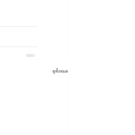
ดูทั้งหมด