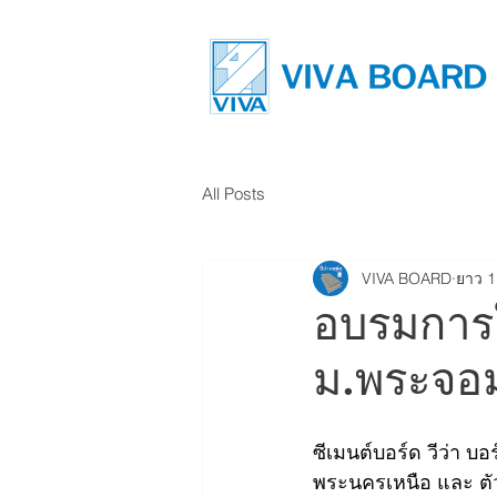
All Posts
VIVA BOARD
ยาว 1
อบรมการใช
ม.พระจอม
ซีเมนต์บอร์ด วีว่า
พระนครเหนือ และ ตัว