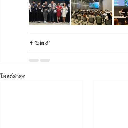
โพสต์ล่าสุด