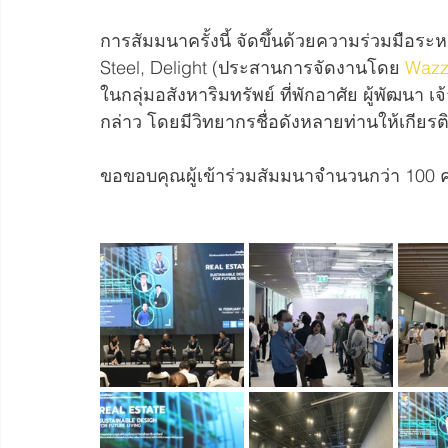
การสัมมนาครั้งนี้ จัดขึ้นด้วยความร่วมมือระห
Steel, Delight (ประสานการจัดงานโดย 
Wazz
ในกลุ่มอสังหาริมทรัพย์ ที่พักอาศัย ผู้พัฒน
กล่าว โดยมีวิทยากรชื่อดังหลายท่านให้เกียรต
ขอขอบคุณผู้เข้าร่วมสัมมนาจำนวนกว่า 100 