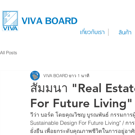
เกี่ยวกับเรา
สินค้า
All Posts
VIVA BOARD
ยาว 1 นาที
สัมมนา "Real Estat
For Future Living"
วีว่า บอร์ด โดยคุณวิชญ บูรณพันธ์ กรรมการผู
Sustainable Design For Future Living" / 
ยั่งยืน เพื่อยกระดับคุณภาพชีวิตในการอยู่อาศัย 