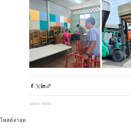
โพสต์ล่าสุด