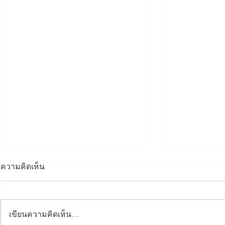
ความคิดเห็น
เขียนความคิดเห็น…