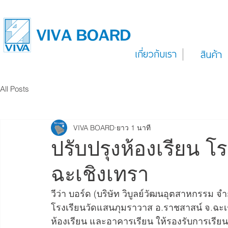
เกี่ยวกับเรา
สินค้า
All Posts
VIVA BOARD
ยาว 1 นาที
ปรับปรุงห้องเรียน 
ฉะเชิงเทรา
วีว่า บอร์ด (บริษัท วิบูลย์วัฒนอุตสาหกรรม 
โรงเรียนวัดแสนภุมราวาส อ.ราชสาสน์ จ.ฉะเชิง
ห้องเรียน และอาคารเรียน ให้รองรับการเรียน