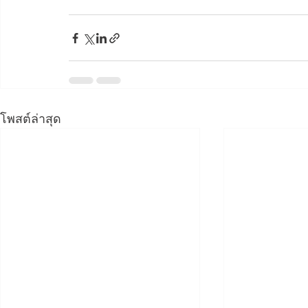
โพสต์ล่าสุด