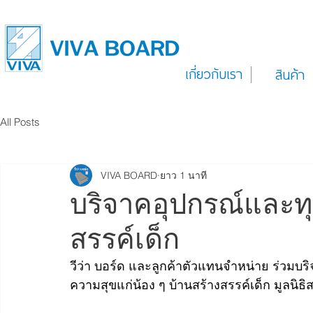
เกี่ยวกับเรา
สินค้า
All Posts
VIVA BOARD
ยาว 1 นาที
บริจาคอุปกรณ์และทุ
สรรค์เด็ก
วีว่า บอร์ด และลูกค้าตัวแทนจำหน่าย ร่วม
ความสุขแก่น้อง ๆ บ้านสร้างสรรค์เด็ก มูลนิธ