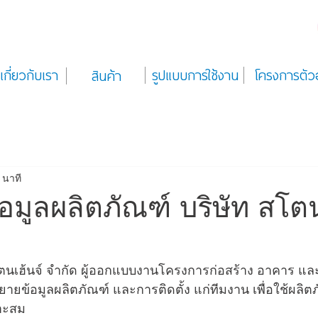
เกี่ยวกับเรา
รูปแบบการใช้งาน
โครงการตัว
สินค้า
 นาที
มูลผลิตภัณฑ์ บริษัท สโตน
นเฮ้นจ์ จำกัด ผู้ออกแบบงานโครงการก่อสร้าง อาคาร และ
รรยายข้อมูลผลิตภัณฑ์ และการติดตั้ง แก่ทีมงาน เพื่อใช้ผลิ
าะสม