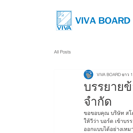
All Posts
VIVA BOARD
ยาว 1
บรรยายข้อ
จำกัด
ขอขอบคุณ บริษัท สโต
ให้วีว่า บอร์ด เข้าบ
ออกแบบได้อย่างเหม