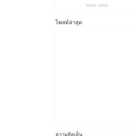
โพสต์ล่าสุด
ความคิดเห็น