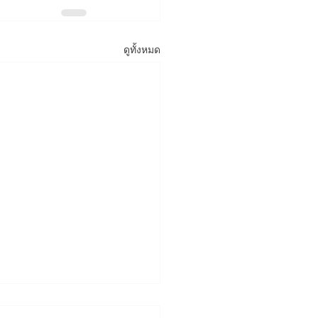
ดูทั้งหมด