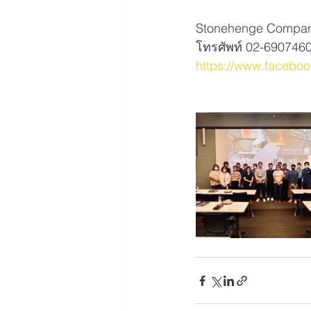
Stonehenge Compan
โทรศัพท์ 02-690746
https://www.facebo