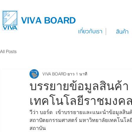
เกี่ยวกับเรา
สินค้า
All Posts
VIVA BOARD
ยาว 1 นาที
บรรยายข้อมูลสินค้า
เทคโนโลยีราชมงคลธ
วีว่า บอร์ด  เข้าบรรยายและแนะนำข้อมูลสิน
สถาปัตยกรรมศาสตร์ มหาวิทยาลัยเทคโนโลยีรา
สถาบัน