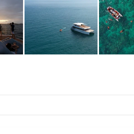
์ด ซีเมนต์บอร์ด วีว่า บอร์ด ซีเมนต์บอร์ด วีว่า บอร์ด ซีเมนต์
่า บอร์ด ซีเมนต์บอร์ด วีว่า บอร์ด ซีเมนต์บอร์ด วีว่า บอร์ด 
 วีว่า บอร์ด ซีเมนต์บอร์ด วีว่า บอร์ด ซีเมนต์บอร์ด วีว่า บอ
์ด วีว่า บอร์ด ซีเมนต์บอร์ด วีว่า บอร์ด ซีเมนต์บอร์ด วีว่า บ