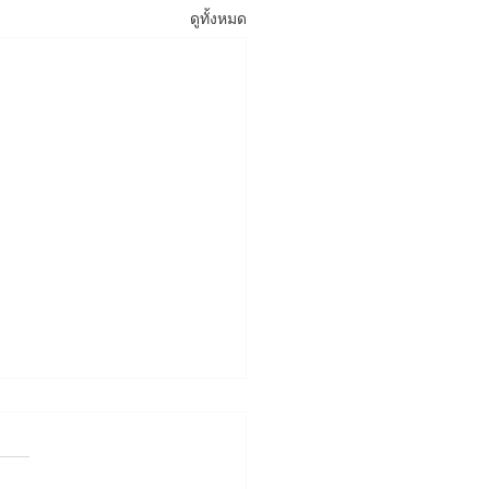
ดูทั้งหมด