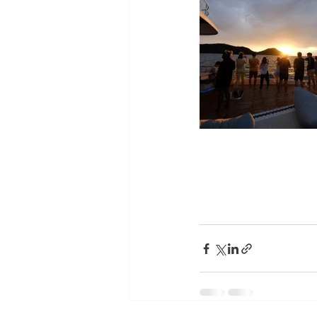
ซีเมนต์บอร์ด วีว่า บอร
บอร์ด ซีเมนต์บอร์ด วีว
ว่า บอร์ด ซีเมนต์บอร์ด
วีว่า บอร์ด ซีเมนต์บอร