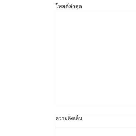
โพสต์ล่าสุด
ความคิดเห็น