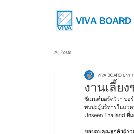
All Posts
VIVA BOARD
ยาว 1
งานเลี้ย
ซีเมนต์บอร์ดวีว่า บอ
พบปะผู้บริหารในแวดวงว
Unseen Thailand ที่เ
ขอขอบคุณลูกค้าผู้ร่ว