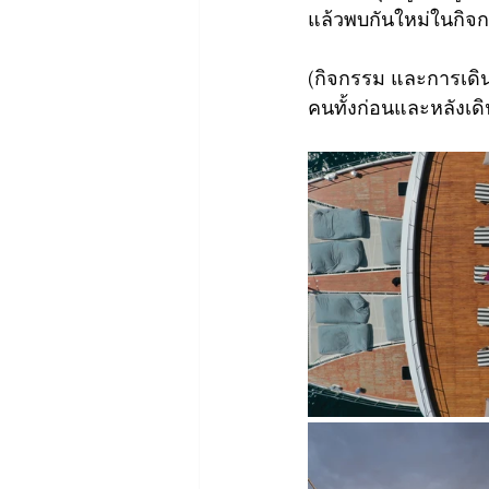
แล้วพบกันใหม่ในกิจก
(กิจกรรม และการเดิ
คนทั้งก่อนและหลังเด