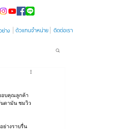
ตัวแทนจำหน่าย
ติดต่อเรา
อย่าง
ขอบคุณลูกค้า 
อันดามัน ชมวิว 
อย่างราบรื่น 