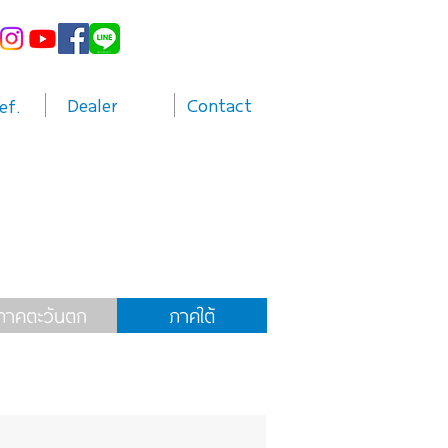
Dealer
Contact
ef.
ภาคตะวันตก
ภาคใต้