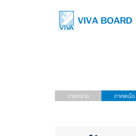
ภาคกลาง
ภาคเหนือ