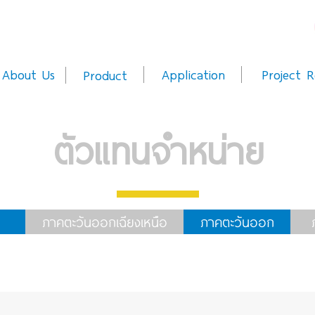
About Us
Application
Project R
Product
ตัวแทนจำหน่าย
ภาคตะวันออกเฉียงเหนือ
ภาคตะวันออก