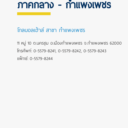
ภาคกลาง - กำแพงเพชร
โกลบอลเฮ้าส์ สาขา กำแพงเพชร
11 หมู่ 10 ต.นครชุม อ.เมืองกำแพงเพชร จ.กำแพงเพชร 62000
โทรศัพท์: 0-5579-8241, 0-5579-8242, 0-5579-8243
แฟ็กซ์: 0-5579-8244