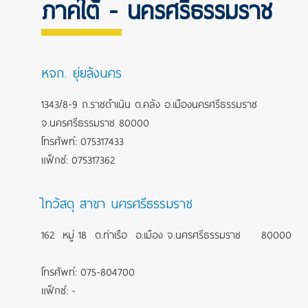
ภาคใต้ - นครศรีธรรมราช
หจก. ยุ่ยล้งนคร
1343/8-9 ถ.ราชดำเนิน ต.คลัง อ.เมืองนครศรีธรรมราช
จ.นครศรีธรรมราช 80000
โทรศัพท์: 075317433
แฟ็กซ์: 075317362
ไทวัสดุ สาขา นครศรีธรรมราช
162 หมู่ 18 ต.ท่าเรือ อ.เมือง จ.นครศรีธรรมราช 80000
โทรศัพท์: 075-804700
แฟ็กซ์: -