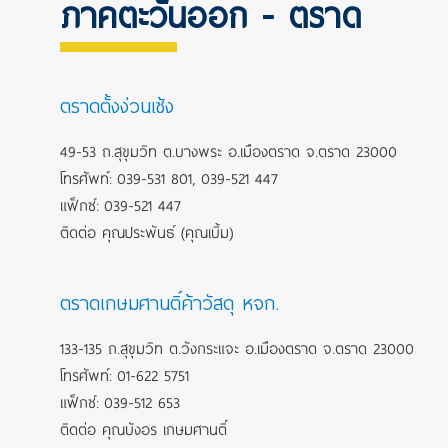
ภาคตะวันออก - ตราด
ตราดตั้งง่วนเซ้ง
49-53 ถ.สุขุมวิท ต.บางพระ อ.เมืองตราด จ.ตราด 23000
โทรศัพท์: 039-531 801, 039-521 447
แฟ็กซ์: 039-521 447
ติดต่อ คุณประพันธ์ (คุณเบิ้ม)
ตราดเกษมศานติ์ค้าวัสดุ หจก.
133-135 ถ.สุขุมวิท ต.วังกระแจะ อ.เมืองตราด จ.ตราด 23000
โทรศัพท์: 01-622 5751
แฟ็กซ์: 039-512 653
ติดต่อ คุณบังอร เกษมศานติ์