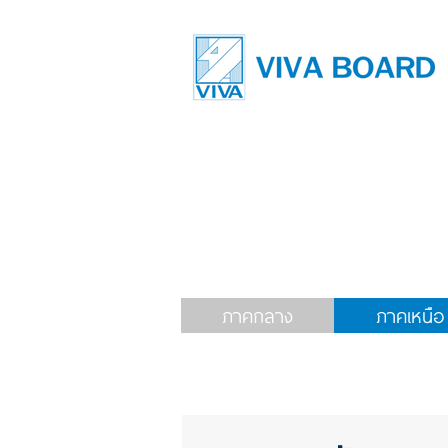
ภาคกลาง
ภาคเหนือ