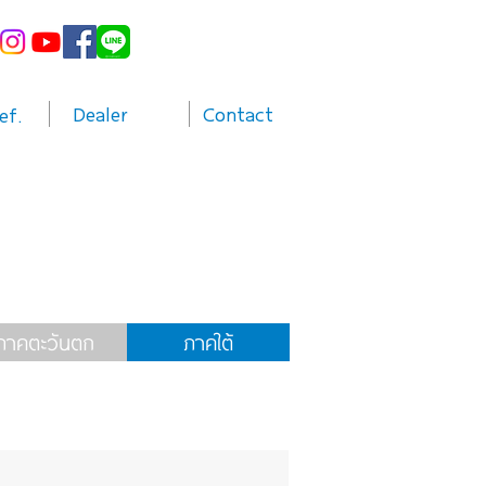
Dealer
Contact
ef.
ภาคตะวันตก
ภาคใต้