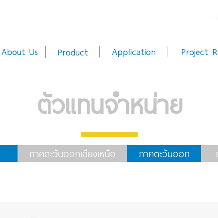
About Us
Application
Project R
Product
ตัวแทนจำหน่าย
ภาคตะวันออกเฉียงเหนือ
ภาคตะวันออก