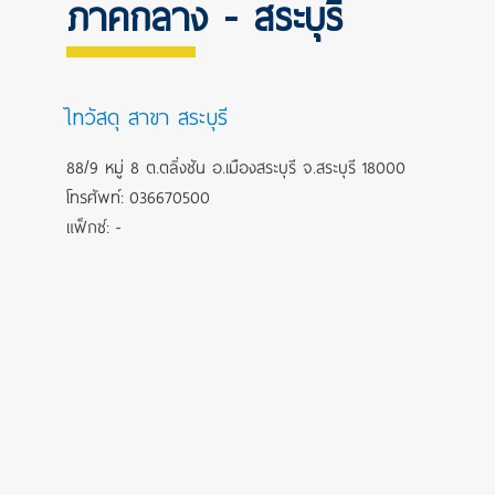
ภาคกลาง - สระบุรี
ไทวัสดุ สาขา สระบุรี
88/9 หมู่ 8 ต.ตลิ่งชัน อ.เมืองสระบุรี จ.สระบุรี 18000
โทรศัพท์: 036670500
แฟ็กซ์: -