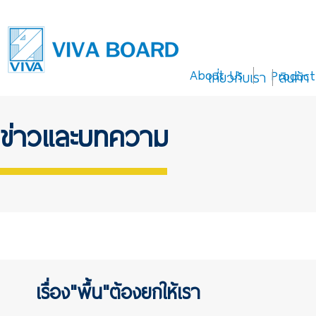
About Us
Product
เกี่ยวกับเรา
สินค้า
ข่าวและบทความ
เรื่อง"พื้น"ต้องยกให้เรา