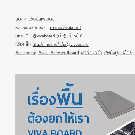
ต้องการข้อมูลเพิ่มเติม
Facebook Inbox :
m.me/vivaboard
Line ID : @vivaboard (มี @ นำหน้า)
หรือคลิ๊ก
http://line.me/ti/p/@vivaboard
#vivaboard
#wall
#cementboard
#วีว่าบอร์ด
#ผนังปูนเปลือย