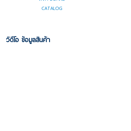
CATALOG
วิดีโอ ข้อมูลสินค้า