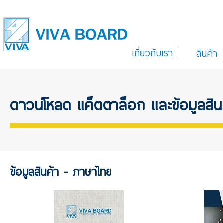
เกี่ยวกับเรา
สินค้า
ดาวน์โหลด แค็ตตาล็อก และข้อมูลส
ข้อมูลสินค้า - ภาษาไทย