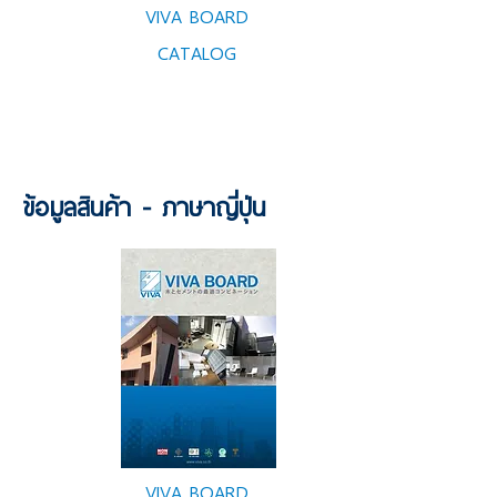
VIVA BOARD
CATALOG
ข้อมูลสินค้า - ภาษาญี่ปุ่น
VIVA BOARD