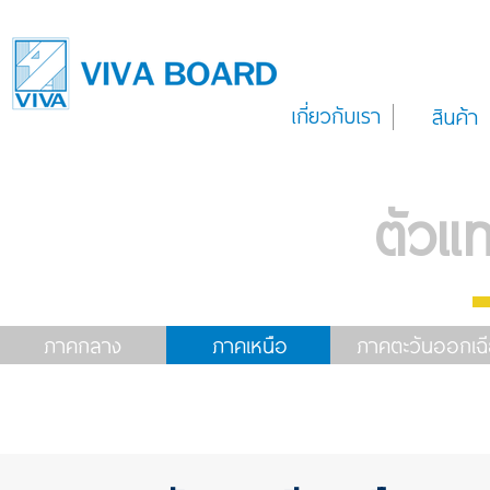
เกี่ยวกับเรา
สินค้า
ตัวแ
ภาคกลาง
ภาคเหนือ
ภาคตะวันออกเฉี