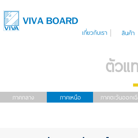
เกี่ยวกับเรา
สินค้า
ตัวแ
ภาคกลาง
ภาคเหนือ
ภาคตะวันออกเฉี