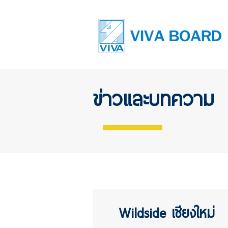
ข่าวและบทความ
Wildside เชียงใหม่