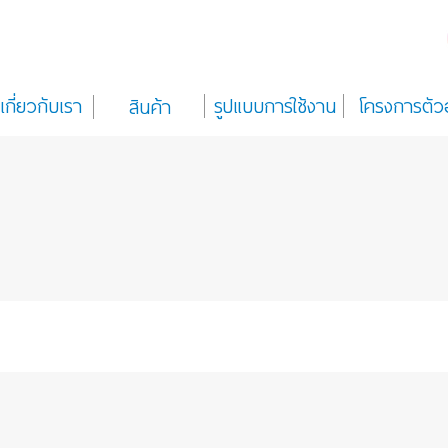
เกี่ยวกับเรา
รูปแบบการใช้งาน
โครงการตัว
สินค้า