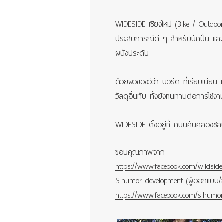
WIDESIDE เชียงใหม่ (Bike / Outdoor
ประสบการณ์ดี ๆ สำหรับนักปั่น และ
ผนังประดับ
ด้วยผิวของวีว่า บอร์ด ที่เรียบเนียน 
วัสดุอื่นทับ ทั้งยังทนทานต่อการใช
WIDESIDE ตั้งอยู่ที่ ถนนคันคลองช
ขอบคุณภาพจาก
https://www.facebook.com/wildsid
S.humor development (ผู้ออกแบบ/ก
https://www.facebook.com/s.humo