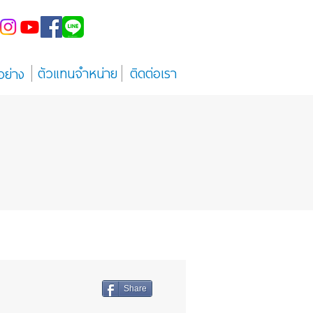
ตัวแทนจำหน่าย
ติดต่อเรา
อย่าง
Share