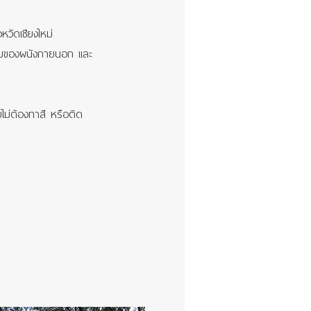
หวัดเชียงใหม่
ะกอบของผนังภายนอก และ
ดยไม่ต้องทาสี หรือติด