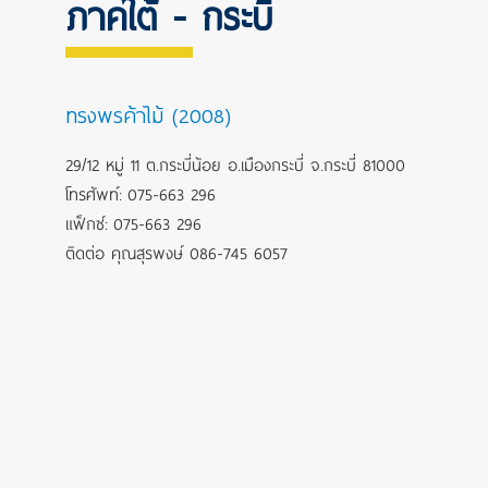
ภาคใต้ - กระบี่
ทรงพรค้าไม้ (2008)
29/12 หมู่ 11 ต.กระบี่น้อย อ.เมืองกระบี่ จ.กระบี่ 81000
โทรศัพท์: 075-663 296
แฟ็กซ์: 075-663 296
ติดต่อ คุณสุรพงษ์ 086-745 6057