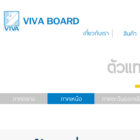
เกี่ยวกับเรา
สินค้า
ตัวแ
ภาคกลาง
ภาคเหนือ
ภาคตะวันออกเฉี