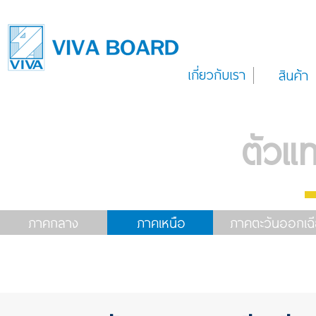
เกี่ยวกับเรา
สินค้า
ตัวแ
ภาคกลาง
ภาคเหนือ
ภาคตะวันออกเฉี