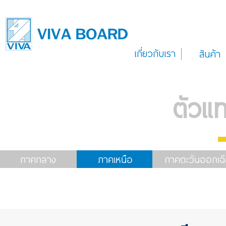
เกี่ยวกับเรา
สินค้า
ตัวแ
ภาคกลาง
ภาคเหนือ
ภาคตะวันออกเฉี