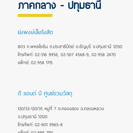
ภาคกลาง - ปทุมธานี
ย่งพงษ์เส็งรังสิต
803 ถ.พหลโยธิน ต.ประชาธิปัตย์ อ.ธัญบุรี จ.ปทุมธานี 12130
โทรศัพท์: 02-516 9956, 02-567 4568-9, 02-958 2470
แฟ็กซ์: 02-958 1715
ดี แอนด์ บี ศูนย์รวมวัสดุ
120/33-120/35 หมู่ที่ 7 ต.คลองสอง อ.คลองหลวง
จ.ปทุมธานี 12120
โทรศัพท์: 02-901 9965-8
แฟ็กซ์: 02-889 7114