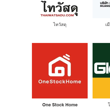
ไทวัสดุ
เม
One Stock Home
โ