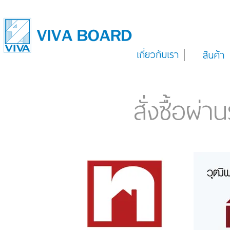
เกี่ยวกับเรา
สินค้า
สั่งซื้อผ่