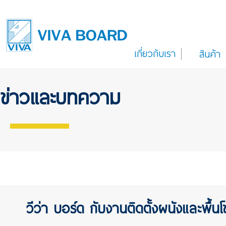
เกี่ยวกับเรา
สินค้า
ข่าวและบทความ
วีว่า บอร์ด กับงานติดตั้งผนังและพื้นโ