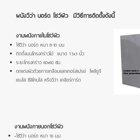
ผนังวีว่า บอร์ด โชว์ผิว มีวิธีการติดตั้งดังนี้
งานผนังภายในโชว์ผิว
ใช้วีว่า บอร์ด หนา 8-10 มม.
ติดตั้งบนโครงคร่าวไม้ ขนาด 1.5x3 นิ้ว
ระยะโครงคร่าว 60x60 ซม.
ตกแต่งผิวด้วยการเคลือบแลกเกอร์สเปรย์ โพลียูรี
เธนใส ซิลิโคนใส หรือวีว่า เคลียร์การ์ด
งานผนังภายนอกโชว์ผิว
•ใช้วีว่า บอร์ด หนา 16 มม.