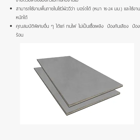
ง่ายด้วยเครื่องมือทั่วไปที่ใช้กับงานไม้
สามารถใช้งานพื้นภายในโชว์ผิววีว่า บอร์ดได้ (หนา 16-24 มม.) และใช้งาน
หนักได้
คุณสมบัติพิเศษอื่น ๆ ได้แก่ ทนไฟ ไม่เป็นเชื้อเพลิง ป้องกันเสียง ป้
ร้อน