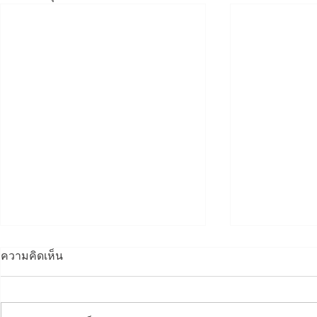
ความคิดเห็น