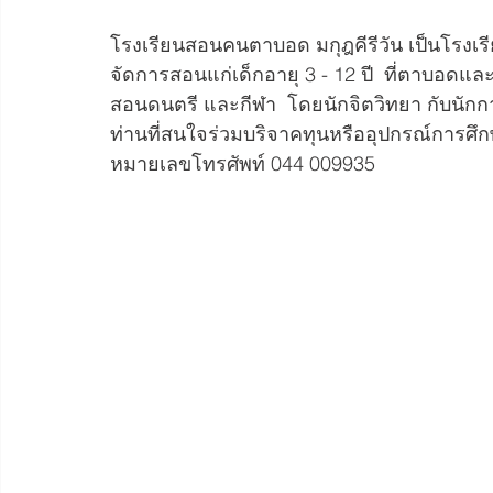
โรงเรียนสอนคนตาบอด มกุฎคีรีวัน เป็นโรงเ
จัดการสอนแก่เด็กอายุ 3 - 12 ปี  ที่ตาบอดและ
สอนดนตรี และกีฬา  โดยนักจิตวิทยา กับนักก
ท่านที่สนใจร่วมบริจาคทุนหรืออุปกรณ์การศึก
หมายเลขโทรศัพท์ 044 009935 