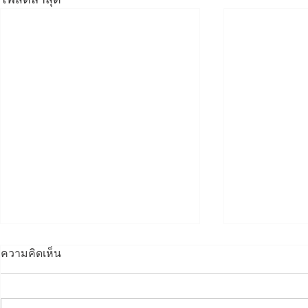
ความคิดเห็น