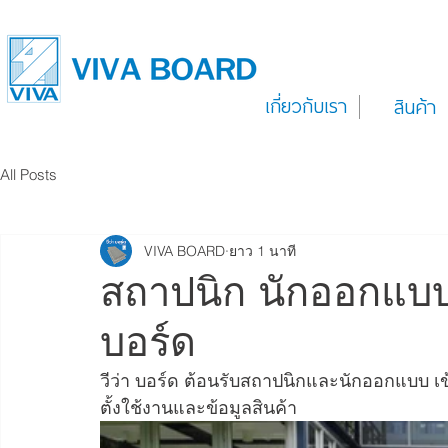
เกี่ยวกับเรา
สินค้า
All Posts
VIVA BOARD
ยาว 1 นาที
สถาปนิก นักออกแบบ
บอร์ด
วีว่า บอร์ด ต้อนรับสถาปนิกและนักออกแบบ เ
ตั้งใช้งานและข้อมูลสินค้า